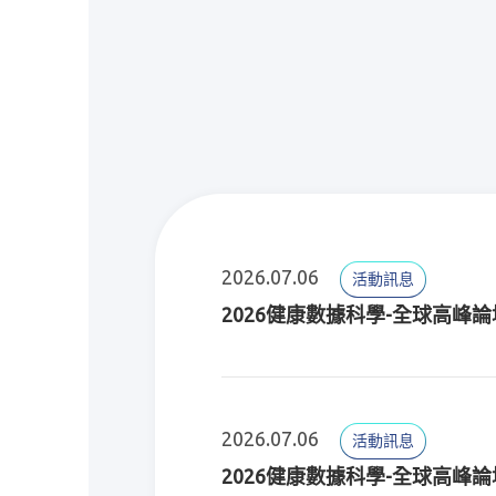
2026.07.06
活動訊息
2026健康數據科學-全球高峰論
2026.07.06
活動訊息
2026健康數據科學-全球高峰論