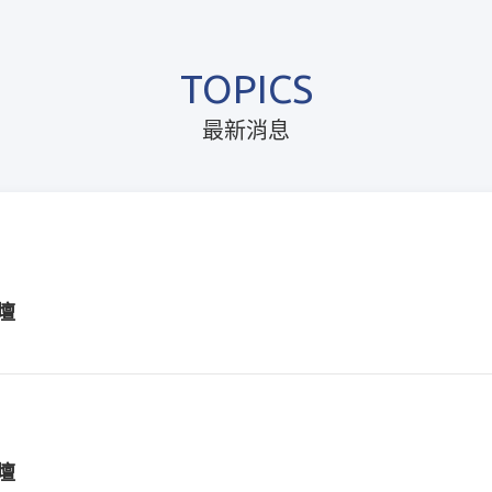
TOPICS
最新消息
壇
壇