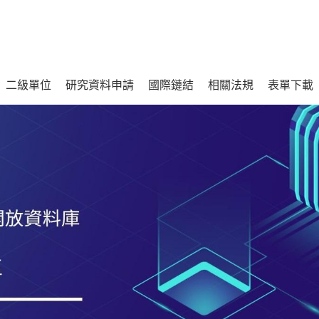
二級單位
研究資料申請
國際鏈結
相關法規
表單下載