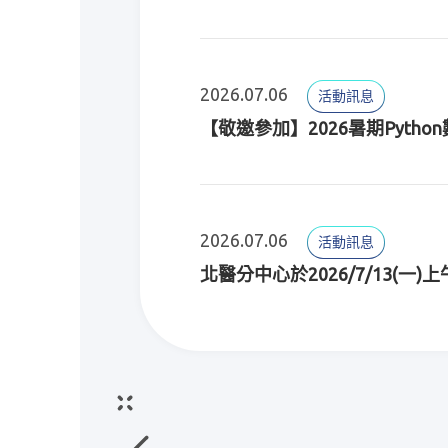
2026.07.06
活動訊息
【敬邀參加】2026暑期Pyth
2026.07.06
活動訊息
北醫分中心於2026/7/13(一)
2026.07.01
活動訊息
配合進行系統資料庫更新及備