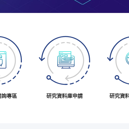
諮詢專區
研究資料庫申請
研究資