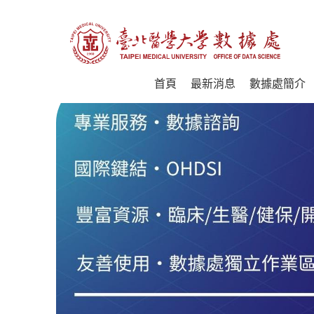
首頁
最新消息
數據處簡介