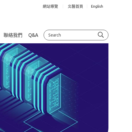
網站導覽
北醫首頁
English
聯絡我們
Q&A