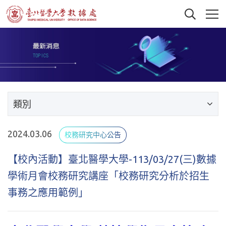
類別
2024.03.06
校務研究中心公告
【校內活動】臺北醫學大學-113/03/27(三)數據
學術月會校務研究講座「校務研究分析於招生
事務之應用範例」