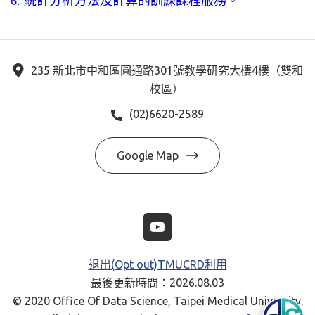
6. 統計分析方法及計算的訓練課程服務。
235 新北市中和區圓通路301號教學研究大樓4樓（雙和
校區）
(02)6620-2589
Google Map
退出(Opt out)TMUCRD利用
最後更新時間：2026.08.03
© 2020 Office Of Data Science, Taipei Medical University.