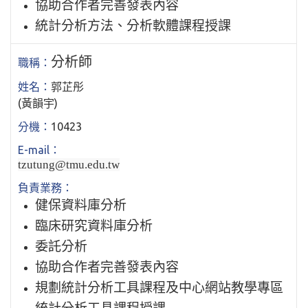
協助合作者完善發表內容
統計分析方法、分析軟體課程授課
分析師
郭芷彤
(黃韻宇)
10423
tzutung@tmu.edu.tw
健保資料庫分析
臨床研究資料庫分析
委託分析
協助合作者完善發表內容
規劃統計分析工具課程及中心網站教學專區