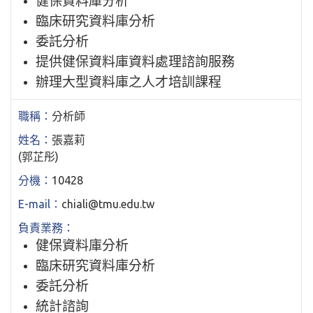
健保資料庫分析
臨床研究資料庫分析
委託分析
提供健保資料庫資料處理諮詢服務
辦理大型資料庫之人才培訓課程
分析師
張嘉莉
(郭芷彤)
10428
chiali@tmu.edu.tw
健保資料庫分析
臨床研究資料庫分析
委託分析
統計諮詢