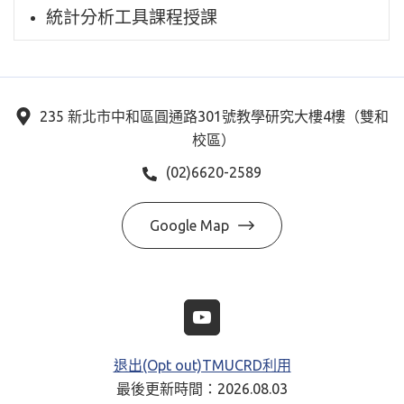
統計分析工具課程授課
235 新北市中和區圓通路301號教學研究大樓4樓（雙和
校區）
(02)6620-2589
Google Map
退出(Opt out)TMUCRD利用
最後更新時間：2026.08.03