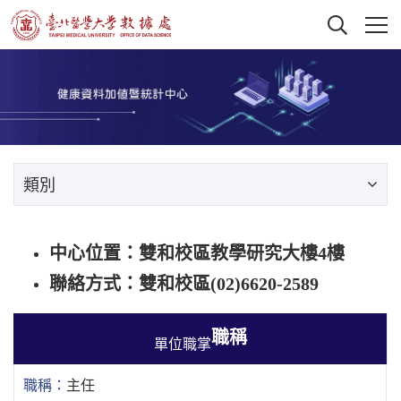
類別
中心位置：雙和校區教學研究大樓4樓
聯絡方式：雙和校區(02)6620-2589
職稱
主任