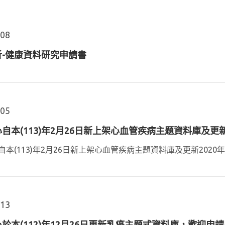
.08
析-健康資料研究申請書
.05
自本(113)年2月26日新上架心血管疾病主題資料庫及更
自本(113)年2月26日新上架心血管疾病主題資料庫及更新2020
.13
於本(112)年12月26日更新乳癌主題式資料庫，歡迎申