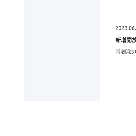
2023.06
新增開放
新增開放申