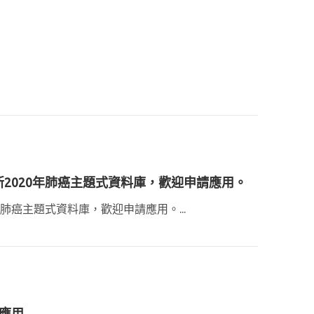
新2020年肺癌主題式資料庫，歡迎申請應用。
年肺癌主題式資料庫，歡迎申請應用。...
請應用