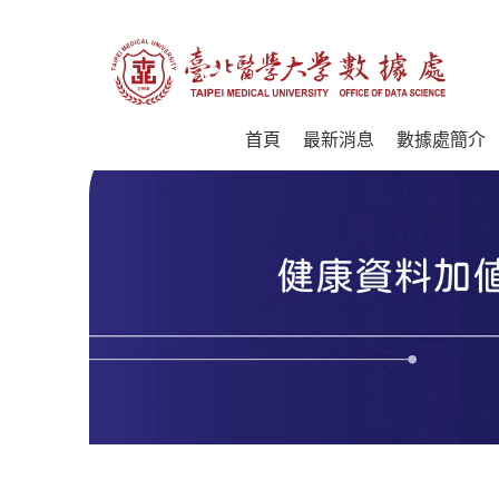
首頁
最新消息
數據處簡介