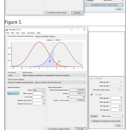
Figure 5.