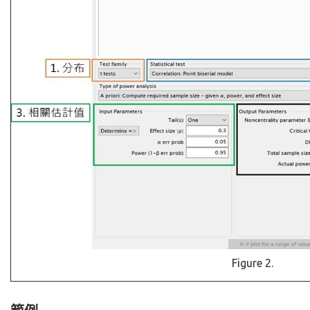
Figure 2.