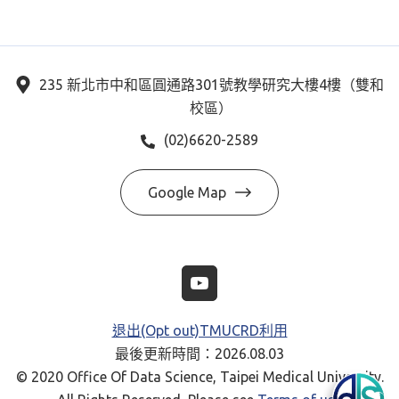
235 新北市中和區圓通路301號教學研究大樓4樓（雙和
校區）
(02)6620-2589
Google Map
退出(Opt out)TMUCRD利用
最後更新時間：2026.08.03
© 2020 Office Of Data Science, Taipei Medical University.