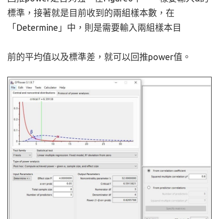
標準，接著就是目前收到的兩組樣本數，在
「Determine」中，則是需要輸入兩組樣本目
前的平均值以及標準差，就可以回推power值。