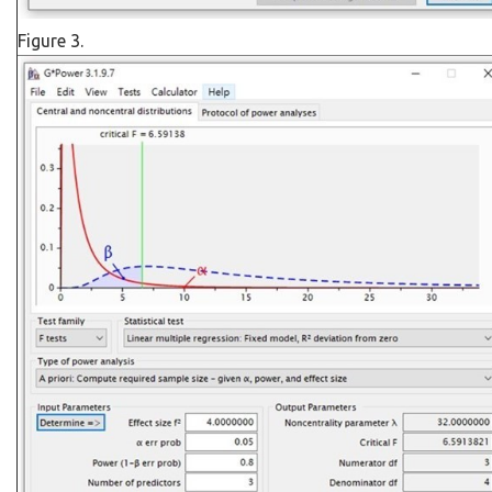
Figure 3.