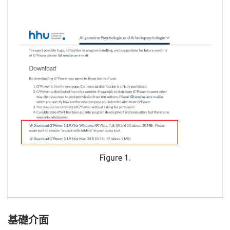
Figure 1.
基礎介面