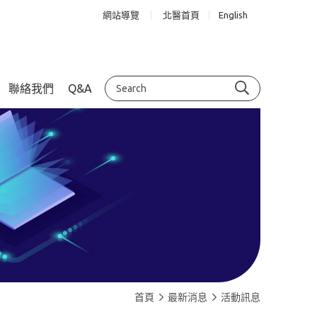
網站導覽
北醫首頁
English
聯絡我們
Q&A
首頁
最新消息
活動訊息