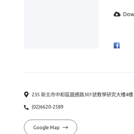
Dow
235 新北市中和區圓通路301號教學研究大樓4
(02)6620-2589
Google Map