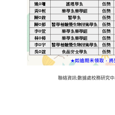
聯絡資訊:數據處校務研究中心 蔡