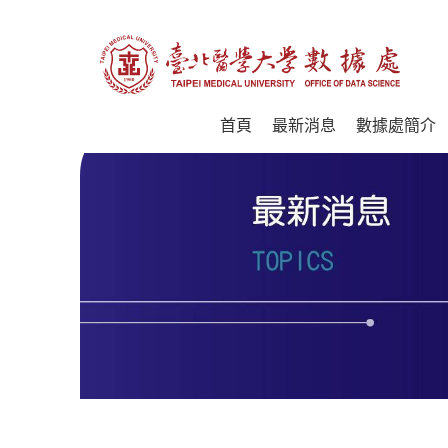
首頁
最新消息
數據處簡介