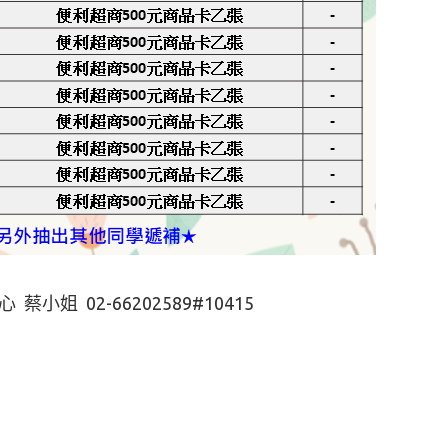
小姐 02-66202589#10415