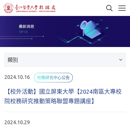
類別
2024.10.16
校務研究中心公告
【校外活動】國立屏東大學【2024南區大專校
院校務研究推動策略聯盟專題講座】
2024.10.29