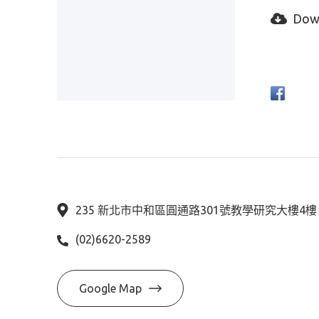
Dow
235 新北市中和區圓通路301號教學研究大樓4
(02)6620-2589
Google Map