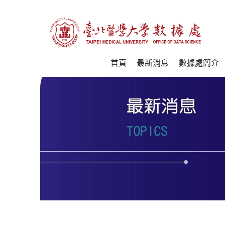
首頁
最新消息
數據處簡介