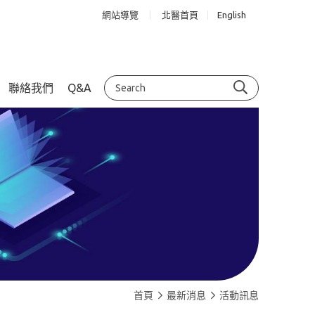
網站導覽
北醫首頁
English
聯絡我們
Q&A
首頁
最新消息
活動訊息