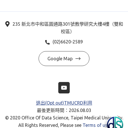
235 新北市中和區圓通路301號教學研究大樓4樓（雙和
校區）
(02)6620-2589
Google Map
退出(Opt out)TMUCRD利用
最後更新時間：2026.08.03
© 2020 Office Of Data Science, Taipei Medical University.
All Rights Reserved, Please see
Terms of use