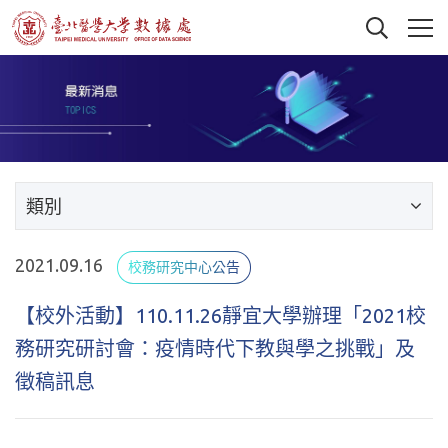
類別
2021.09.16
校務研究中心公告
【校外活動】110.11.26靜宜大學辦理「2021校
務研究研討會：疫情時代下教與學之挑戰」及
徵稿訊息