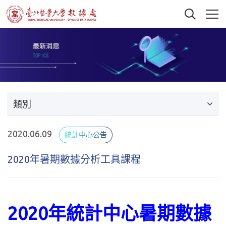
類別
2020.06.09
統計中心公告
2020年暑期數據分析工具課程
2020年統計中心暑期數據