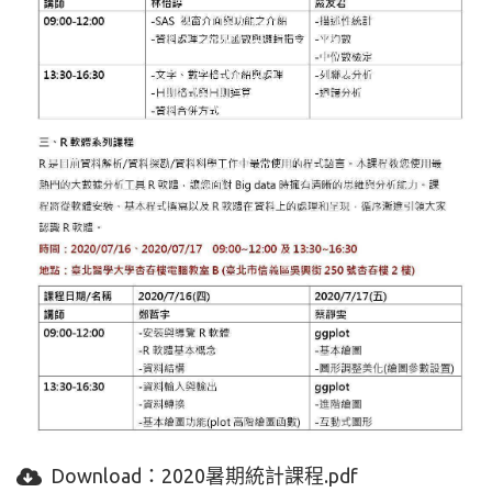
Download：
2020暑期統計課程.pdf