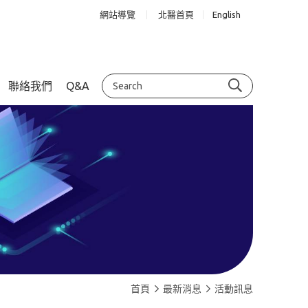
網站導覽
北醫首頁
English
聯絡我們
Q&A
首頁
最新消息
活動訊息