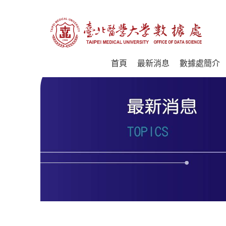
首頁
最新消息
數據處簡介