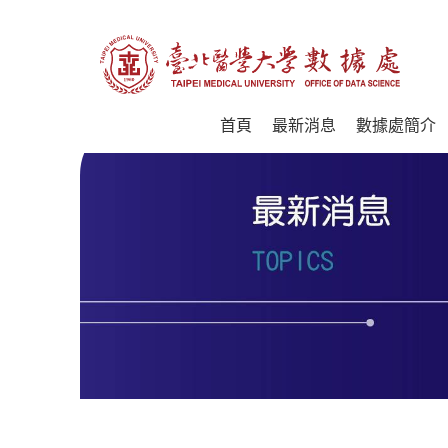
首頁
最新消息
數據處簡介