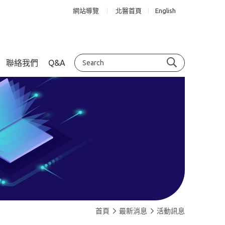
網站導覽
北醫首頁
English
聯絡我們
Q&A
首頁
最新消息
活動訊息