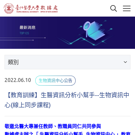
類別
2022.06.10
生物資訊中心公告
【教育訓練】生醫資訊分析小幫手--生物資訊中
心(線上同步課程)
敬邀北醫大專兼任教師、教職員同仁共同參與
數據處主辦之「
生醫資訊分析小幫手--生物資訊中心
」
教育