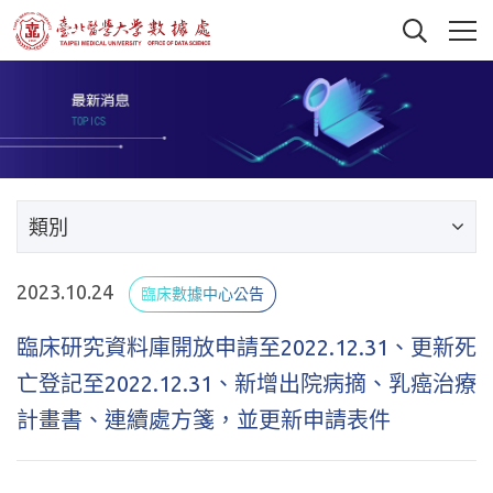
類別
2023.10.24
臨床數據中心公告
臨床研究資料庫開放申請至2022.12.31、更新死
亡登記至2022.12.31、新增出院病摘、乳癌治療
計畫書、連續處方箋，並更新申請表件