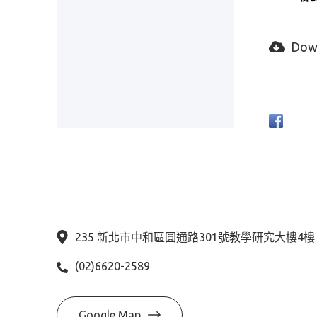
Dow
235 新北市中和區圓通路301號教學研究大樓4
(02)6620-2589
Google Map