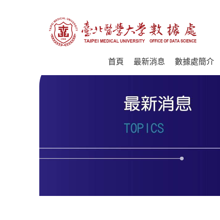
首頁
最新消息
數據處簡介