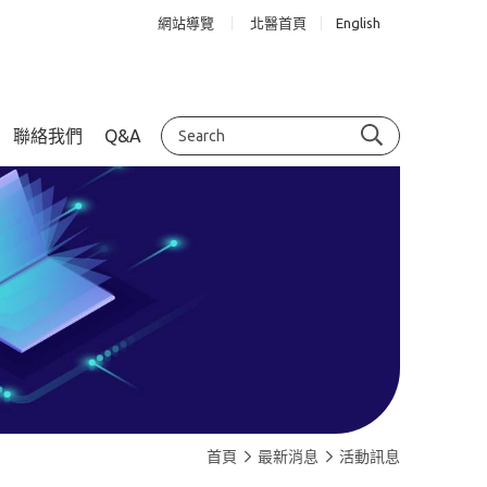
網站導覽
北醫首頁
English
聯絡我們
Q&A
首頁
最新消息
活動訊息