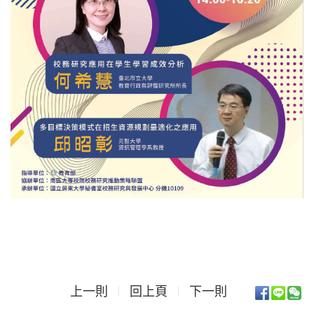
上一則
回上頁
下一則