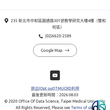
235 新北市中和區圓通路301號教學研究大樓4樓（雙和
校區）
(02)6620-2589
Google Map
退出(Opt out)TMUCRD利用
最後更新時間：2026.08.03
© 2020 Office Of Data Science, Taipei Medical University.
All Rights Reserved, Please see
Terms of use