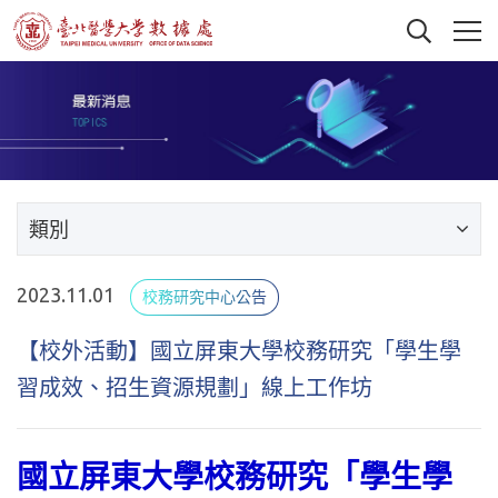
類別
2023.11.01
校務研究中心公告
【校外活動】國立屏東大學校務研究「學生學
習成效、招生資源規劃」線上工作坊
國立屏東大學校務研究「學生學