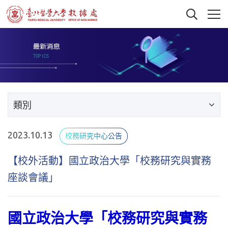
類別
2023.10.13
校務研究中心公告
【校外活動】國立政治大學「校務研究與實務
座談會議」
國立政治大學「校務研究與實務