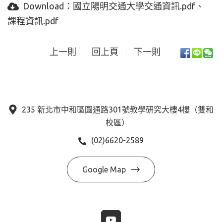
Download：
國立陽明交通大學交通資訊.pdf
課程資訊.pdf
上一則
回上頁
下一則
235 新北市中和區圓通路301號教學研究大樓4樓（雙和
校區）
(02)6620-2589
Google Map