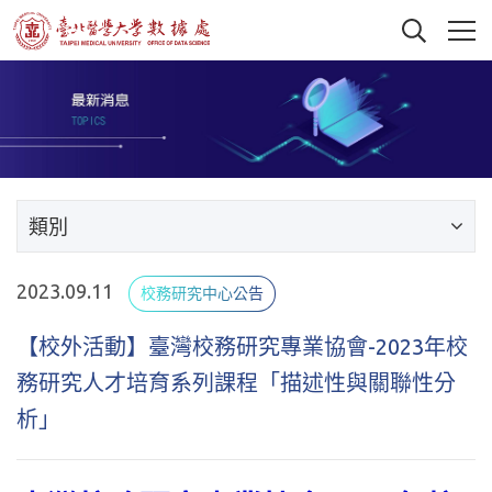
類別
2023.09.11
校務研究中心公告
【校外活動】臺灣校務研究專業協會-2023年校
務研究人才培育系列課程「描述性與關聯性分
析」