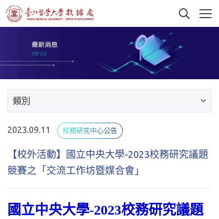
類別
2023.09.11
校務研究中心公告
【校外活動】國立中央大學-2023校務研究議題
競賽之「交流工作坊暨媒合會」
國立中央大學-2023校務研究議題