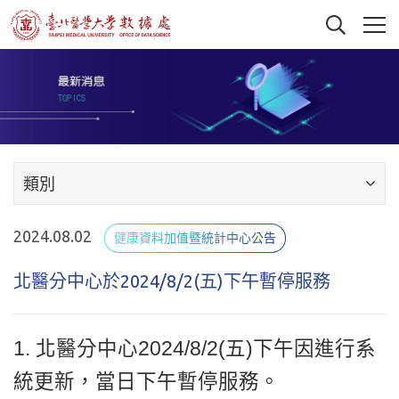
類別
2024.08.02
健康資料加值暨統計中心公告
北醫分中心於2024/8/2(五)下午暫停服務
1. 北醫分中心2024/8/2(五)下午因進行系
統更新，當日下午暫停服務。