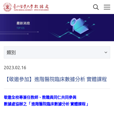
類別
2023.02.16
【敬邀參加】進階醫院臨床數據分析 實體課程
敬邀全校專兼任教師、教職員同仁共同參與
數據處協辦之「
進階醫院臨床數據分析
實體課程
」