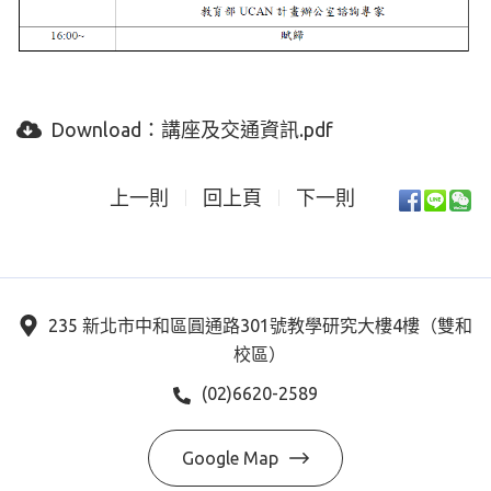
Download：
講座及交通資訊.pdf
上一則
回上頁
下一則
235 新北市中和區圓通路301號教學研究大樓4樓（雙和
校區）
(02)6620-2589
Google Map