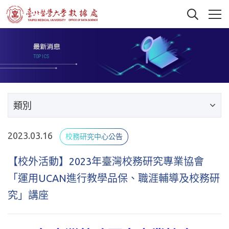
類別
2023.03.16
校務研究中心公告
【校外活動】2023年臺灣校務研究專業協會
「運用UCAN進行教學品保、職涯輔導及校務研
究」講座