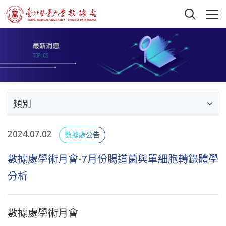
類別
2024.07.02
數據處公告
數據處學術月會-7月份腸道菌與單細胞轉錄體學
分析
數據處學術月會