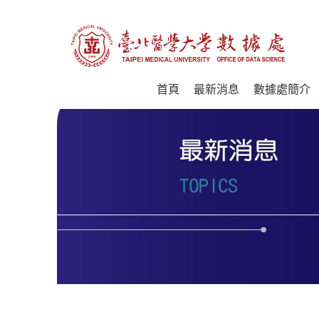
首頁
最新消息
數據處簡介