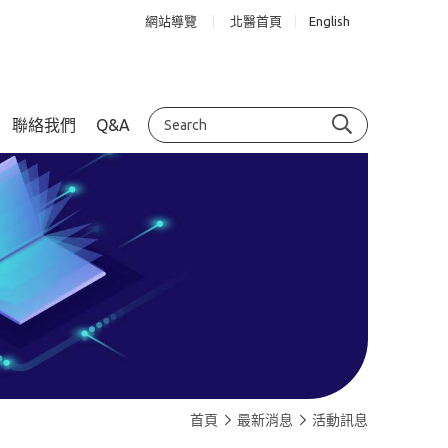
網站導覽
北醫首頁
English
聯絡我們
Q&A
首頁
最新消息
活動訊息