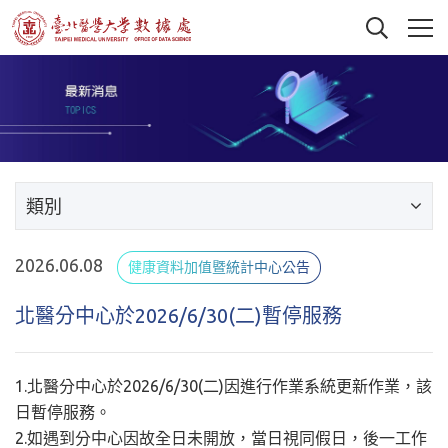
類別
2026.06.08
健康資料加值暨統計中心公告
北醫分中心於2026/6/30(二)暫停服務
1.北醫分中心於2026/6/30(二)因進行作業系統更新作業，該
日暫停服務。
2.如遇到分中心因故全日未開放，當日視同假日，後一工作