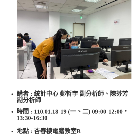
講者 : 統計中心 鄭哲宇 副分析師、陳芬芳
副分析師
時間 : 110.01.18-19 (一、二) 09:00-12:00，
13:30-16:30
地點 : 杏春樓電腦教室B