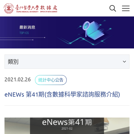
類別
2021.02.26
統計中心公告
eNEWs 第41期(含數據科學家諮詢服務介紹)