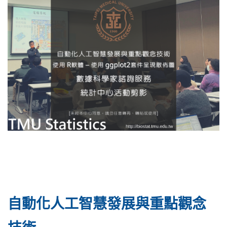
自動化人工智慧發展與重點觀念