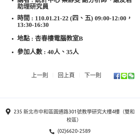
助理研究員
時間 : 110.01.21-22 (四、五) 09:00-12:00，
13:30-16:30
地點 : 杏春樓電腦教室B
參加人數 : 40人、35人
上一則
回上頁
下一則
235 新北市中和區圓通路301號教學研究大樓4樓（雙和
校區）
(02)6620-2589