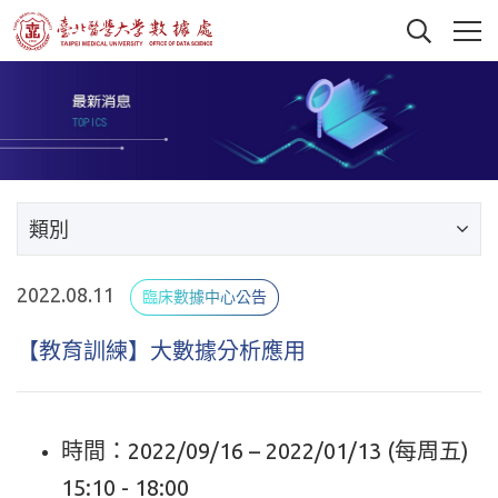
類別
2022.08.11
臨床數據中心公告
【教育訓練】大數據分析應用
時間：2022/09/16 – 2022/01/13 (每周五)
15:10 - 18:00