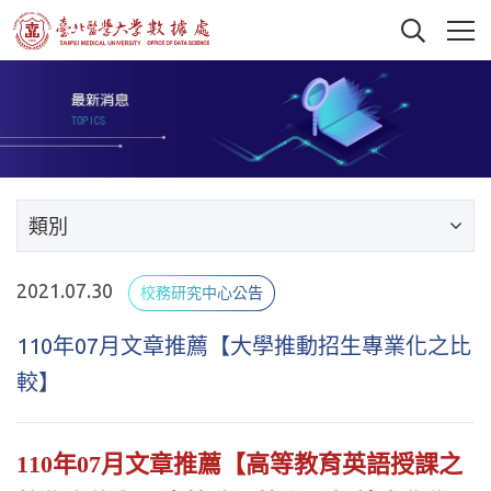
類別
2021.07.30
校務研究中心公告
110年07月文章推薦【大學推動招生專業化之比
較】
110年07月文章推薦【高等教育英語授課之