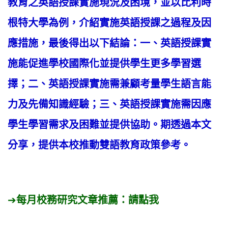
教育之英語授課實施現況及困境，並以比利時
根特大學為例，介紹實施英語授課之過程及因
應措施，最後得出以下結論：一、英語授課實
施能促進學校國際化並提供學生更多學習選
擇；二、英語授課實施需兼顧考量學生語言能
力及先備知識經驗；三、英語授課實施需因應
學生學習需求及困難並提供協助。期透過本文
分享，提供本校推動雙語教育政策參考。
➔
每月校務研究文章推薦：
請點我