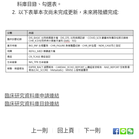
料庫目錄、勾選表。
以下表單本次尚未完成更新，未來將陸續完成:
臨床研究資料庫申請連結
臨床研究資料庫目錄連結
上一則
回上頁
下一則