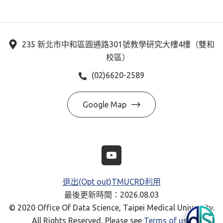
235 新北市中和區圓通路301號教學研究大樓4樓（雙和
校區）
(02)6620-2589
Google Map
退出(Opt out)TMUCRD利用
最後更新時間：2026.08.03
© 2020 Office Of Data Science, Taipei Medical University.
All Rights Reserved, Please see
Terms of use