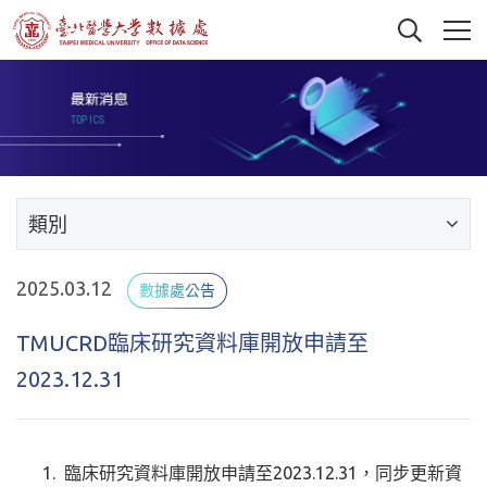
類別
2025.03.12
數據處公告
TMUCRD臨床研究資料庫開放申請至
2023.12.31
臨床研究資料庫開放申請至2023.12.31，同步更新資