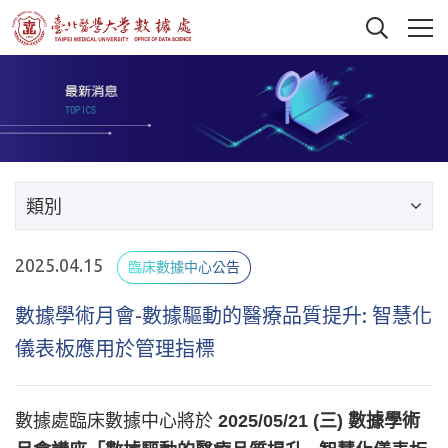
類別
2025.04.15
臨床數據中心公告
數據學術月會-數據驅動的醫療品質提升: 智慧化
儀表板應用於管理指標
數據處臨床數據中心將於
2025/05/21 (三) 數據學術