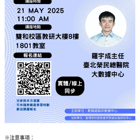
※注意事項：