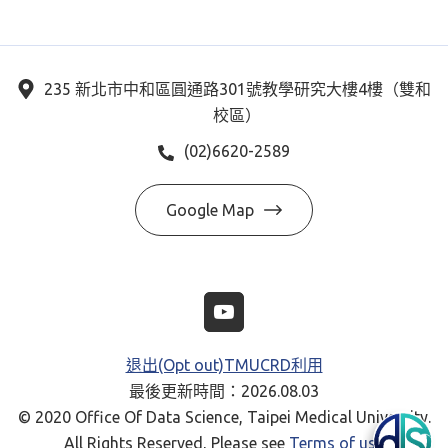
235 新北市中和區圓通路301號教學研究大樓4樓（雙和
校區）
(02)6620-2589
Google Map
退出(Opt out)TMUCRD利用
最後更新時間：2026.08.03
© 2020 Office Of Data Science, Taipei Medical University.
All Rights Reserved, Please see
Terms of use