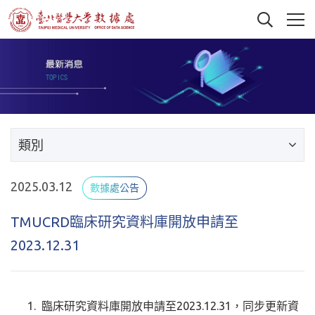
類別
2025.03.12
數據處公告
TMUCRD臨床研究資料庫開放申請至
2023.12.31
臨床研究資料庫開放申請至2023.12.31，同步更新資