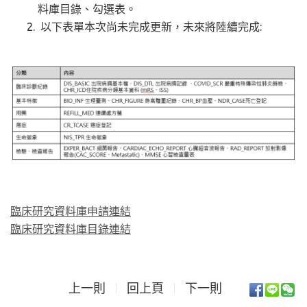
料庫目錄、勾選表。
以下表單本次尚未完成更新，未來將陸續完成:
臨床研究資料庫申請連結
臨床研究資料庫目錄連結
上一則
回上頁
下一則