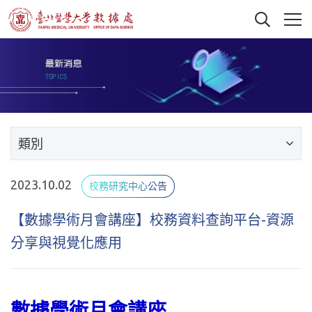
類別
2023.10.02
校務研究中心公告
【數據學術月會講座】校務資料查詢平台-資源
分享與視覺化應用
數據學術月會講座