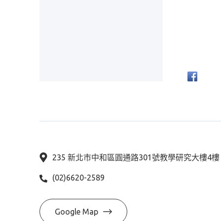
235 新北市中和區圓通路301號教學研究大樓4
(02)6620-2589
Google Map