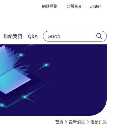
網站導覽
北醫首頁
English
聯絡我們
Q&A
首頁
最新消息
活動訊息