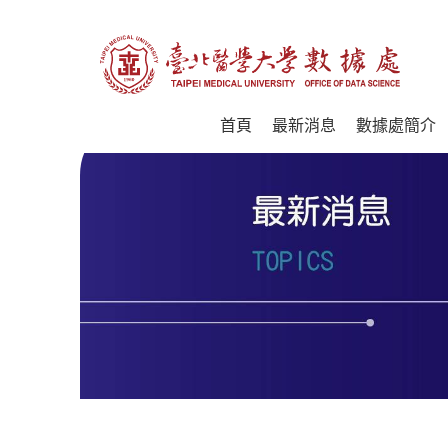
首頁
最新消息
數據處簡介