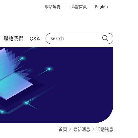
網站導覽
北醫首頁
English
聯絡我們
Q&A
首頁
最新消息
活動訊息