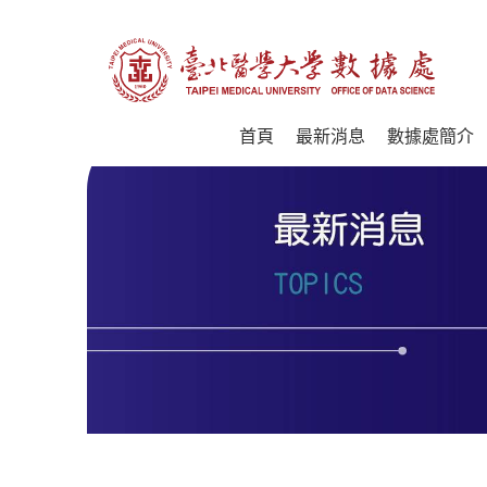
首頁
最新消息
數據處簡介