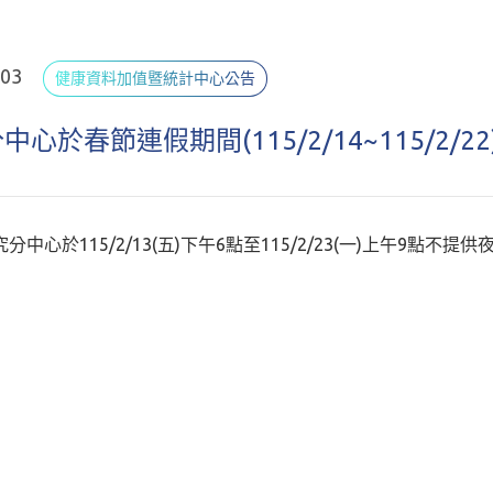
.03
健康資料加值暨統計中心公告
中心於春節連假期間(115/2/14~115/2/
究分中心於115/2/13(五)下午6點至115/2/23(一)上午9點