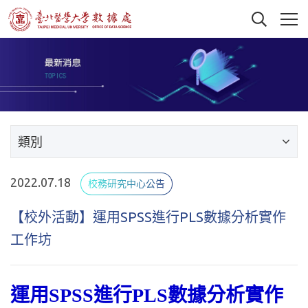
類別
2022.07.18
校務研究中心公告
【校外活動】運用SPSS進行PLS數據分析實作
工作坊
運用SPSS進行PLS數據分析實作