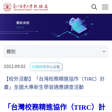
類別
2022.09.02
校務研究中心公告
【校外活動】「台灣校務精進協作（TIRC）計
畫」全國大專新生學習適應調查活動
「台灣校務精進協作（TIRC）計