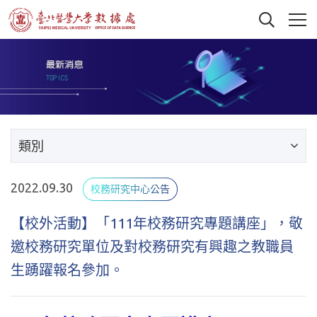
類別
2022.09.30
校務研究中心公告
【校外活動】「111年校務研究專題講座」，敬
邀校務研究單位及對校務研究有興趣之教職員
生踴躍報名參加。