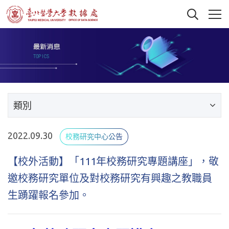
類別
2022.09.30
校務研究中心公告
【校外活動】「111年校務研究專題講座」，敬
邀校務研究單位及對校務研究有興趣之教職員
生踴躍報名參加。