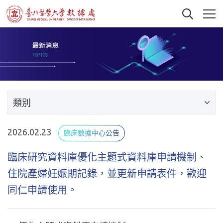
類別
2026.02.23
臨床數據中心公告
臨床研究資料庫優化主題式資料庫申請機制、
住院產婦妊娠期記錄，並更新申請表件，歡迎
同仁申請使用。