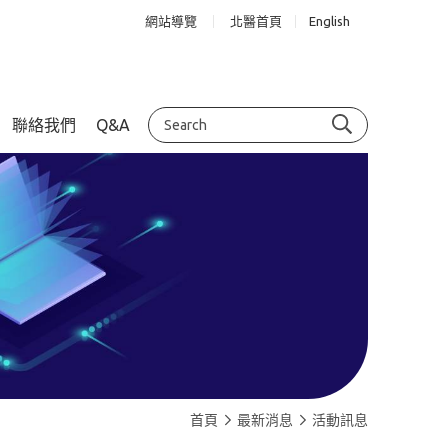
網站導覽
北醫首頁
English
聯絡我們
Q&A
首頁
最新消息
活動訊息