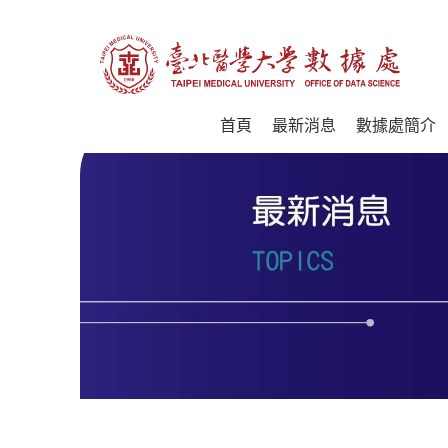
首頁
最新消息
數據處簡介