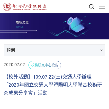
類別
2020.07.02
校務研究中心公告
【校外活動】109.07.22(三)交通大學辦理
「2020年國立交通大學暨陽明大學聯合校務研
究成果分享會」活動