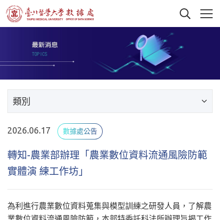
類別
2026.06.17
數據處公告
轉知-農業部辦理「農業數位資料流通風險防範
實體演 練工作坊」
為利進行農業數位資料蒐集與模型訓練之研發人員，了解農
業數位資料流通風險防範，本部特委託科法所辦理旨揭工作