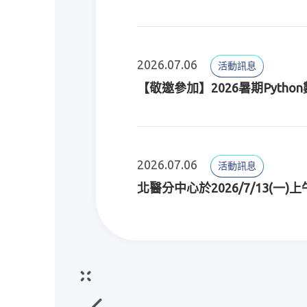
2026.07.06
活動訊息
【敬邀參加】2026暑期Pyth
2026.07.06
活動訊息
北醫分中心於2026/7/13(一)
2026.07.01
活動訊息
配合進行系統資料庫更新及備