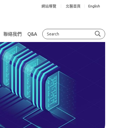
網站導覽
北醫首頁
English
聯絡我們
Q&A