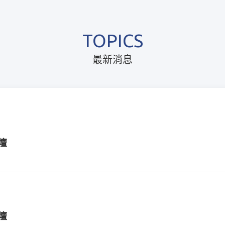
TOPICS
最新消息
壇
壇