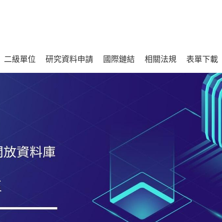
二級單位
研究資料申請
國際鏈結
相關法規
表單下載