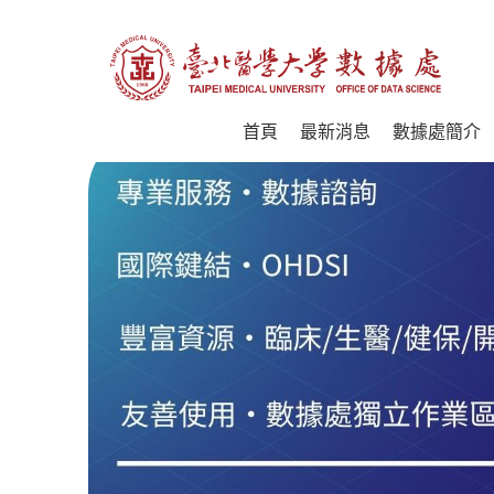
首頁
最新消息
數據處簡介