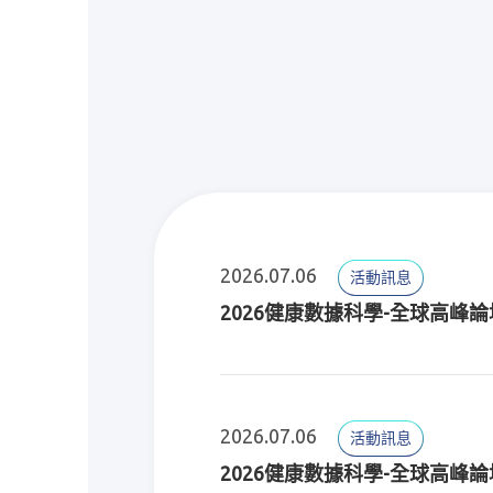
2026.07.06
活動訊息
2026健康數據科學-全球高峰論
2026.07.06
活動訊息
2026健康數據科學-全球高峰論