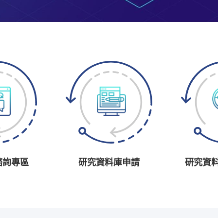
諮詢專區
研究資料庫申請
研究資