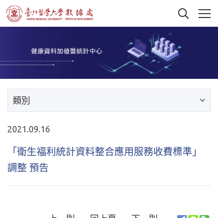
類別
2021.09.16
「衛生福利統計資料整合應用服務收費標準」
調整 預告