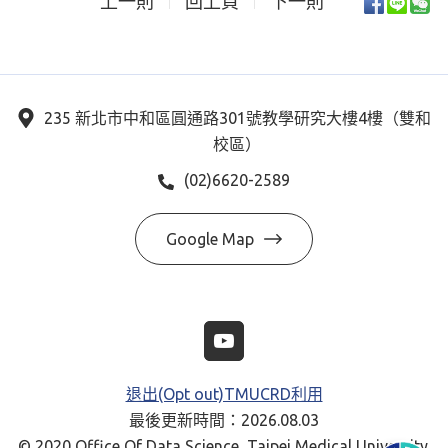
上一則
回上頁
下一則
235 新北市中和區圓通路301號教學研究大樓4樓（雙和
校區）
(02)6620-2589
Google Map
退出(Opt out)TMUCRD利用
最後更新時間：2026.08.03
© 2020 Office Of Data Science, Taipei Medical University.