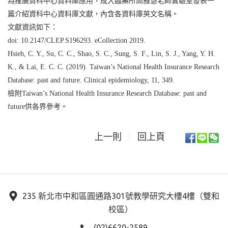
為推廣資科中心資料庫應用，成大臨藥所高雅慧老師實驗室發表一
篇介紹資科中心資料庫文獻，內含各資料庫英文名稱。
文獻資訊如下：
doi: 10.2147/CLEP.S196293. eCollection 2019.
Hsieh, C. Y., Su, C. C., Shao, S. C., Sung, S. F., Lin, S. J., Yang, Y. H.
K., & Lai, E. C. C. (2019). Taiwan’s National Health Insurance Research
Database: past and future. Clinical epidemiology, 11, 349.
檢附Taiwan’s National Health Insurance Research Database: past and
future供各界參考。
上一則
回上頁
235 新北市中和區圓通路301號教學研究大樓4樓（雙和
校區）
(02)6620-2589