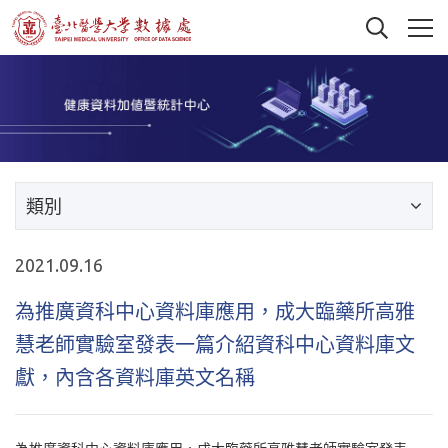
類別
2021.09.16
為推廣資科中心資料庫應用，成大臨藥所高雅
慧老師實驗室發表一篇介紹資科中心資料庫文
獻，內含各資料庫英文名稱