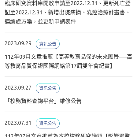
臨床研究資料庫開放申請至2022.12.31、更新死亡登
記至2022.12.31、新增出院病摘、乳癌治療計畫書、
連續處方箋，並更新申請表件
2023.09.29
資訊公告
112年09月文章推薦【高等教育品保的未來願景──高
等教育品質保證國際網絡第17屆雙年會紀實】
2023.09.27
資訊公告
「校務資料查詢平台」維修公告
2023.07.31
資訊公告
112年07月文章推薦為本校校務研究議題【影響畢業