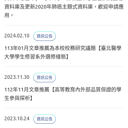
資料庫及更新2020年肺癌主題式資料庫，歡迎申請應
用。
2024.02.10
資訊公告
113年01月文章推薦為本校校務研究議題【臺北醫學
大學學生修習系外選修樣態】
2023.11.30
資訊公告
112年11月文章推薦【高等教育內外部品質保證的學
生參與探析】
2023.10.24
資訊公告