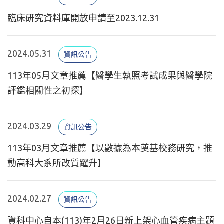
臨床研究資料庫開放申請至2023.12.31
2024.05.31
資訊公告
113年05月文章推薦【醫學生執照考試成果與醫學院
評鑑相關性之初探】
2024.03.29
資訊公告
113年03月文章推薦【以數據為本奠基校務研究，推
動高科大系所改質躍升】
2024.02.27
資訊公告
資科中心自本(113)年2月26日新上架心血管疾病主題