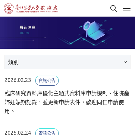
類別
2026.02.23
資訊公告
臨床研究資料庫優化主題式資料庫申請機制、住院產
婦妊娠期記錄，並更新申請表件，歡迎同仁申請使
用。
2025.02.24
資訊公告