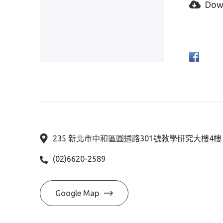
Dow
235 新北市中和區圓通路301號教學研究大樓4
(02)6620-2589
Google Map