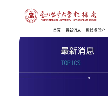
首頁
最新消息
數據處簡介