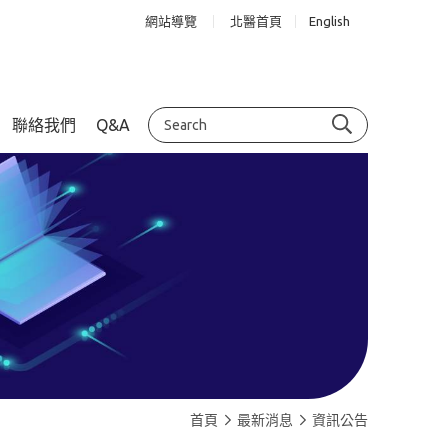
網站導覽
北醫首頁
English
聯絡我們
Q&A
首頁
最新消息
資訊公告