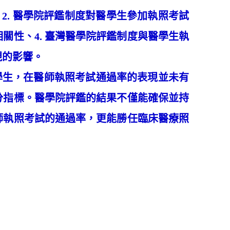
2. 醫學院評鑑制度對醫學生參加執照考試
關性、4. 臺灣醫學院評鑑制度與醫學生執
現的影響。
生，在醫師執照考試通過率的表現並未有
分指標。醫學院評鑑的結果不僅能確保並持
師執照考試的通過率，更能勝任臨床醫療照