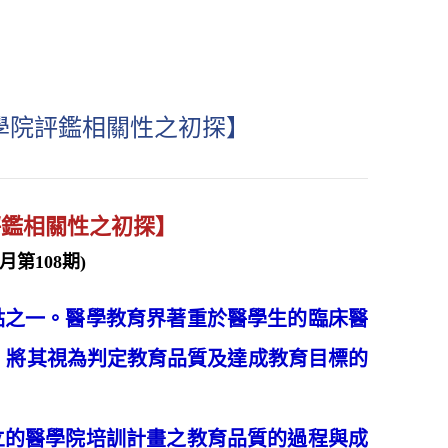
醫學院評鑑相關性之初探】
評鑑相關性之初探】
第108期)
之一。醫學教育界著重於醫學生的臨床醫
，將其視為判定教育品質及達成教育目標的
的醫學院培訓計畫之教育品質的過程與成