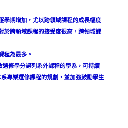
逐學期增加，尤以跨領域課程的成長幅度
見學生對於跨領域課程的接受度很高，跨領域課
課程為最多。
放選修學分認列系外課程的學系，可持續
本系專業選修課程的規劃，並加強鼓勵學生