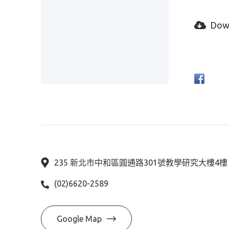
Dow
235 新北市中和區圓通路301號教學研究大樓4
(02)6620-2589
Google Map