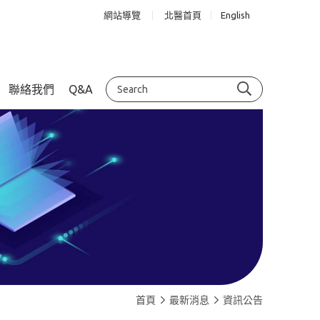
網站導覽
北醫首頁
English
聯絡我們
Q&A
首頁
最新消息
資訊公告