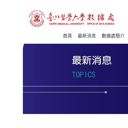
首頁
最新消息
數據處簡介