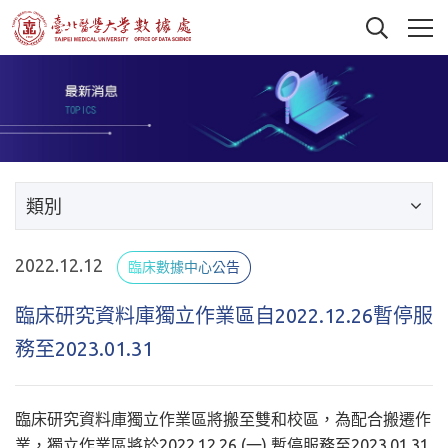
類別
2022.12.12
臨床數據中心公告
臨床研究資料庫獨立作業區自2022.12.26暫停服
務至2023.01.31
臨床研究資料庫獨立作業區將搬至雙和校區，為配合搬遷作
業，獨立作業區將於2022.12.26 (一) 暫停服務至2023.01.31